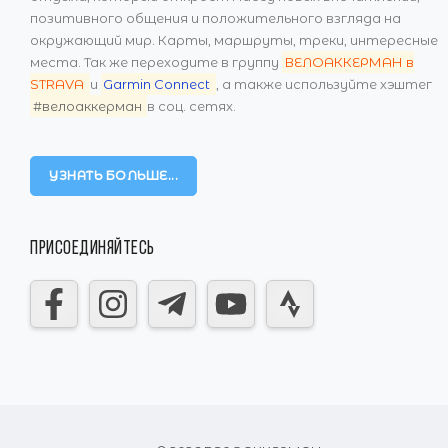
позитивного общения и положительного взгляда на
окружающий мир. Карты, маршруты, треки, интересные
места. Так же переходите в группу
ВЕЛОАККЕРМАН в
STRAVA
и
Garmin Connect
, а также используйте хэштег
#велоаккерман
в соц. сетях.
УЗНАТЬ БОЛЬШЕ...
ПРИСОЕДИНЯЙТЕСЬ