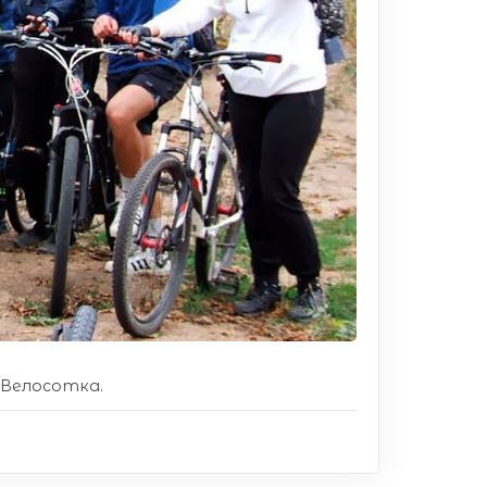
. Велосотка.