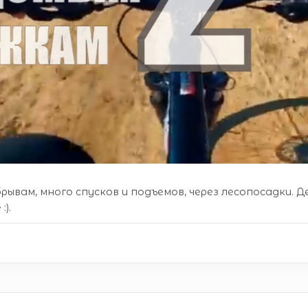
рывам, много спусков и подъемов, через лесопосадки.
).