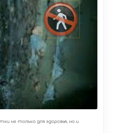
тки не только для здоровья, но и