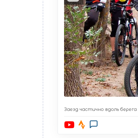
Заезд частично вдоль берега 