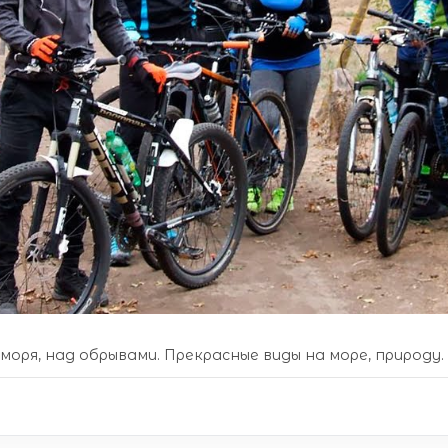
моря, над обрывами. Прекрасные виды на море, природу